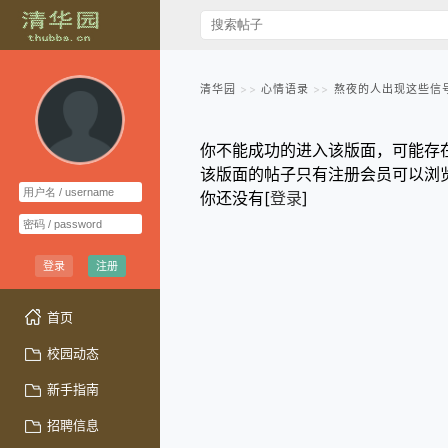
清华园
心情语录
熬夜的人出现这些信
你不能成功的进入该版面，可能存
该版面的帖子只有注册会员可以浏
你还没有[
登录
]
登录
注册
首页
校园动态
新手指南
招聘信息