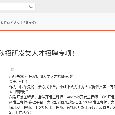
6届秋招研发类人才招聘专项！
届秋招研发类人才招聘专项！
1楼
小红书2026届秋招研发类人才招聘专项！
关于小红书：
作为中国领先的生活方式平台，小红书致力于为大家提供真实、有
1、招聘岗位：
前端开发工程师、后端开发工程师、Android开发工程师、iOS
研发工程师-数据平台、大模型训练/压缩/推理Infra研发工程师、大
储开发工程师、IT支持技术工程师、音视频开发工程师、云原生开
2、工作地点：