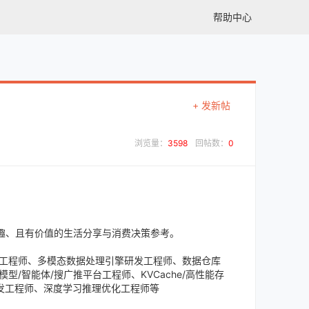
帮助中心
+ 发新帖
浏览量：
3598
回帖数：
0
趣、且有价值的生活分享与消费决策参考。
开发工程师、多模态数据处理引擎研发工程师、数据仓库
模型/智能体/搜广推平台工程师、KVCache/高性能存
发工程师、深度学习推理优化工程师等